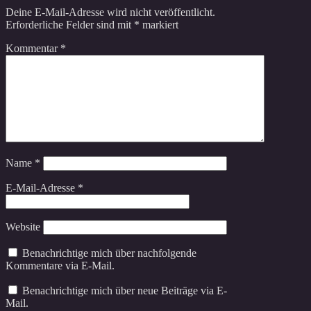
Deine E-Mail-Adresse wird nicht veröffentlicht.
Erforderliche Felder sind mit
*
markiert
Kommentar
*
Name
*
E-Mail-Adresse
*
Website
Benachrichtige mich über nachfolgende
Kommentare via E-Mail.
Benachrichtige mich über neue Beiträge via E-
Mail.