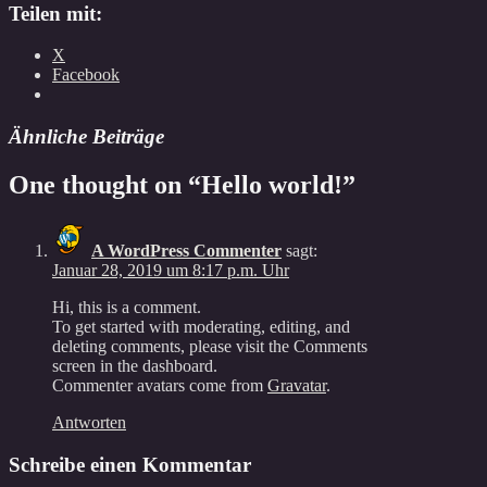
Teilen mit:
X
Facebook
Ähnliche Beiträge
One thought on “
Hello world!
”
A WordPress Commenter
sagt:
Januar 28, 2019 um 8:17 p.m. Uhr
Hi, this is a comment.
To get started with moderating, editing, and
deleting comments, please visit the Comments
screen in the dashboard.
Commenter avatars come from
Gravatar
.
Antworten
Schreibe einen Kommentar