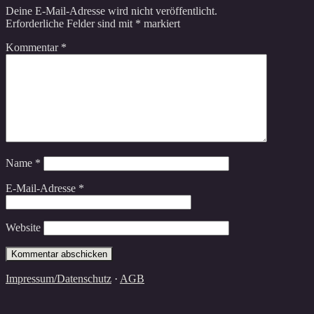
Deine E-Mail-Adresse wird nicht veröffentlicht.
Erforderliche Felder sind mit
*
markiert
Kommentar
*
Name
*
E-Mail-Adresse
*
Website
Impressum/Datenschutz
·
AGB