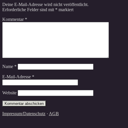
Deine E-Mail-Adresse wird nicht veröffentlicht.
Erforderliche Felder sind mit
*
markiert
Kommentar
*
Name
*
E-Mail-Adresse
*
Website
Impressum/Datenschutz
·
AGB