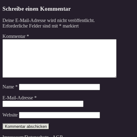
Schreibe einen Kommentar
Deine E-Mail-Adresse wird nicht veröffentlicht.
Erforderliche Felder sind mit
*
markiert
Kommentar
*
Name
*
E-Mail-Adresse
*
Website